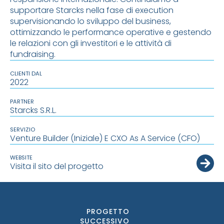
supportare Starcks nella fase di execution
supervisionando lo sviluppo del business,
ottimizzando le performance operative e gestendo
le relazioni con gli investitori e le attività di
fundraising.
CLIENTI DAL
2022
PARTNER
Starcks S.r.l.
SERVIZIO
Venture Builder (iniziale) E CXO As A Service (CFO)
WEBSITE
Visita il sito del progetto
PROGETTO
SUCCESSIVO