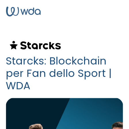
Starcks: Blockchain
per Fan dello Sport |
WDA