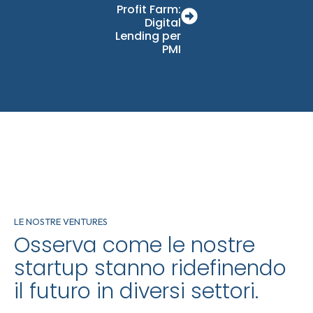
Profit Farm:
Digital
Lending per
PMI
LE NOSTRE VENTURES
Osserva come le nostre
startup stanno ridefinendo
il futuro in diversi settori.