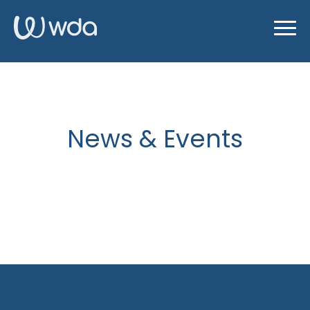
News & Events