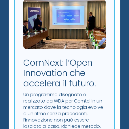
ComNext: l’Open
Innovation che
accelera il futuro.
Un programma disegnato e
realizzato da WDA per Comtel In un
mercato dove la tecnologia evolve
a un ritmo senza precedenti,
l’innovazione non può essere
lasciata al caso. Richiede metodo,