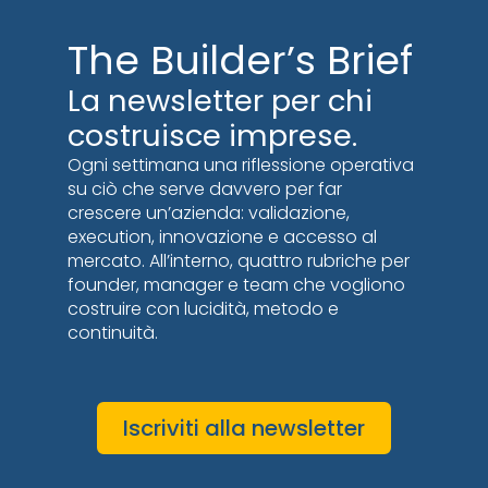
The Builder’s Brief
La newsletter per chi
costruisce imprese.
Ogni settimana una riflessione operativa
su ciò che serve davvero per far
crescere un’azienda: validazione,
execution, innovazione e accesso al
mercato. All’interno, quattro rubriche per
founder, manager e team che vogliono
costruire con lucidità, metodo e
continuità.
Iscriviti alla newsletter