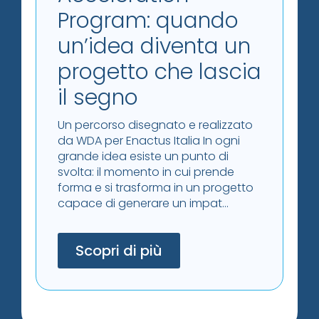
Program: quando
un’idea diventa un
progetto che lascia
il segno
Un percorso disegnato e realizzato
da WDA per Enactus Italia In ogni
grande idea esiste un punto di
svolta: il momento in cui prende
forma e si trasforma in un progetto
capace di generare un impat...
Scopri di più