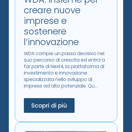
creare nuove
imprese e
sostenere
l’innovazione
WDA compie un passo decisivo nel
suo percorso di crescita ed entra a
far parte di Next4, la piattaforma di
investimento e innovazione
specializzata nello sviluppo di
imprese ad alto potenziale. Qu...
Scopri di più